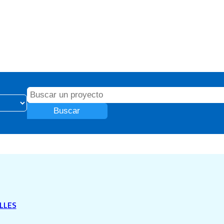
Buscar
LLES