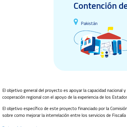
Contención de
Pakistán
El objetivo general del proyecto es apoyar la capacidad nacional y 
cooperación regional con el apoyo de la experiencia de los Estad
El objetivo específico de este proyecto financiado por la Comisió
sobre como mejorar la interrelación entre los servicios de Fiscalía y