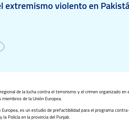
l extremismo violento en Pakist
regional de la lucha contra el terrorismo y el crimen organizado en e
os miembros de la Unión Europea.
n Europea, es un estudio de prefactibilidad para el programa contr
 la Policía en la provincia del Punjab.