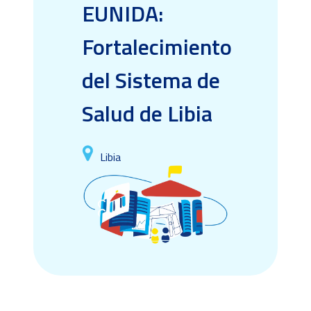
EUNIDA:
Fortalecimiento
del Sistema de
Salud de Libia
Libia