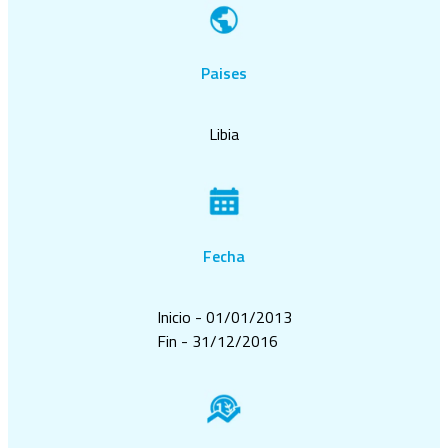
Paises
Libia
Fecha
Inicio - 01/01/2013
Fin - 31/12/2016