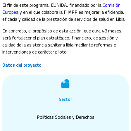
El fin de este programa, EUNIDA, financiado por la
Comisión
Europea
y en el que colabora la FIIAPP es mejorar la eficiencia,
eficacia y calidad de la prestación de servicios de salud en Libia.
En concreto, el propósito de esta acción, que dura 48 meses,
será fortalecer el plan estratégico, financiero, de gestión y
calidad de la asistencia sanitaria libia mediante reformas e
intervenciones de carácter piloto.
Datos del proyecto
Sector
Políticas Sociales y Derechos