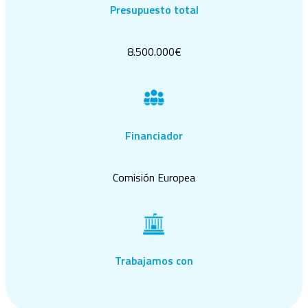
Presupuesto total
8.500.000€
Financiador
Comisión Europea
Trabajamos con