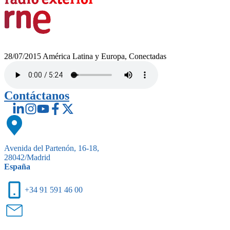
28/07/2015
América Latina y Europa, Conectadas
Contáctanos
Avenida del Partenón, 16-18,
28042/Madrid
España
+34 91 591 46 00