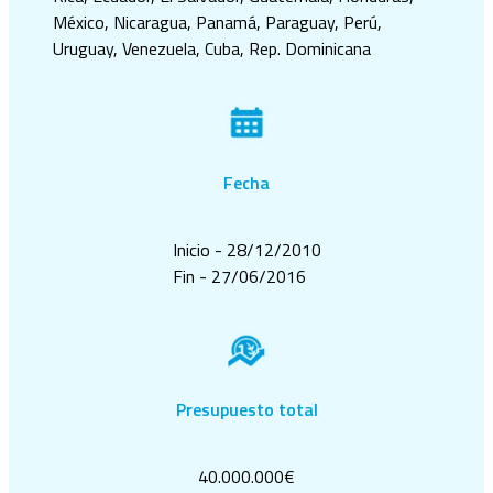
México, Nicaragua, Panamá, Paraguay, Perú,
Uruguay, Venezuela, Cuba, Rep. Dominicana
Fecha
Inicio - 28/12/2010
Fin - 27/06/2016
Presupuesto total
40.000.000€