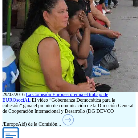
29/03/2016
La Comisión Europea premia el trabajo de
EUROsociAL
El vídeo “Gobernanza Democrática para la
cohesión” gana el premio de comunicación de la Dirección General
de Cooperación Internacional y Desarrollo (DG DEVCO
/EuropeAid) de la Comisión...