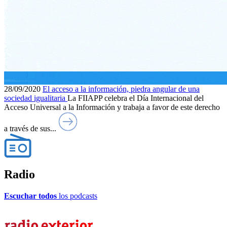
28/09/2020
El acceso a la información, piedra angular de una
sociedad igualitaria
La FIIAPP celebra el Día Internacional del
Acceso Universal a la Información y trabaja a favor de este derecho
a través de sus...
Radio
Escuchar todos
los podcasts