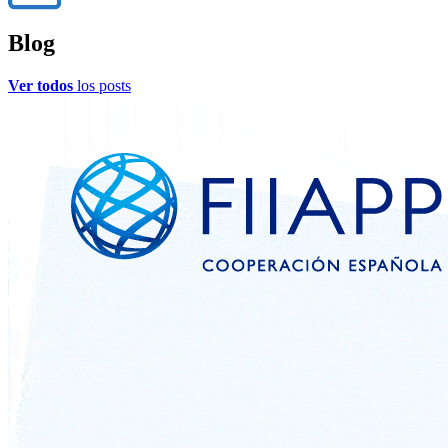
Blog
Ver todos
los posts