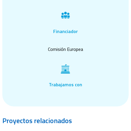
Financiador
Comisión Europea
Trabajamos con
Proyectos
relacionados