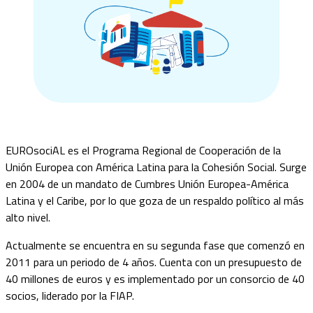
EUROsociAL es el Programa Regional de Cooperación de la
Unión Europea con América Latina para la Cohesión Social. Surge
en 2004 de un mandato de Cumbres Unión Europea-América
Latina y el Caribe, por lo que goza de un respaldo político al más
alto nivel.
Actualmente se encuentra en su segunda fase que comenzó en
2011 para un periodo de 4 años. Cuenta con un presupuesto de
40 millones de euros y es implementado por un consorcio de 40
socios, liderado por la FIAP.