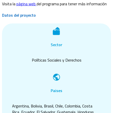
Visita la
página web
del programa para tener más información
Datos del proyecto
Sector
Políticas Sociales y Derechos
Paises
Argentina, Bolivia, Brasil, Chile, Colombia, Costa
Rica, Ecuador, El Salvador, Guatemala, Honduras,