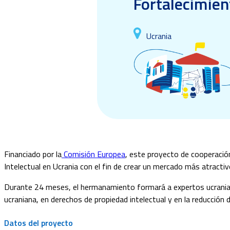
Fortalecimien
Ucrania
Financiado por la
Comisión Europea
, este proyecto de cooperació
Intelectual en Ucrania con el fin de crear un mercado más atracti
Durante 24 meses, el hermanamiento formará a expertos ucranianos
ucraniana, en derechos de propiedad intelectual y en la reducción d
Datos del proyecto