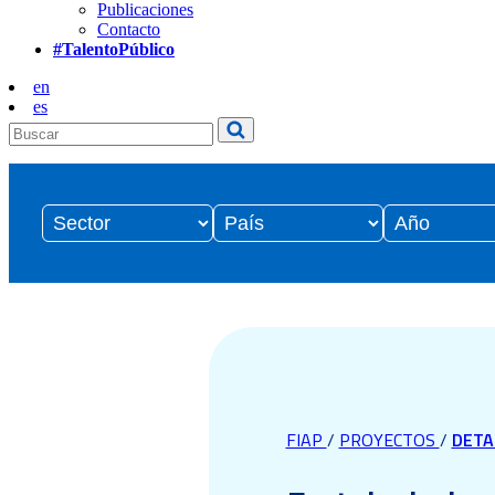
Publicaciones
Contacto
#TalentoPúblico
en
es
FIAP
/
PROYECTOS
/
DETA