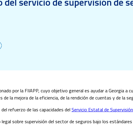
 del servicio de supervisión de 
nado por la FIIAPP, cuyo objetivo general es ayudar a Georgia a cum
de la mejora de la eficiencia, de la rendición de cuentas y de la seg
o del refuerzo de las capacidades del
Servicio Estatal de Supervisió
legal sobre supervisión del sector de seguros bajo los estándares 