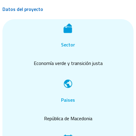
Datos del proyecto
Sector
Economía verde y transición justa
Paises
República de Macedonia