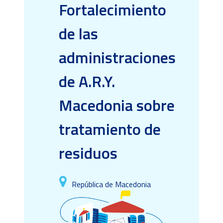
Fortalecimiento
de las
administraciones
de A.R.Y.
Macedonia sobre
tratamiento de
residuos
República de Macedonia