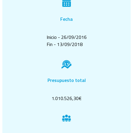
Fecha
Inicio - 26/09/2016
Fin - 13/09/2018
Presupuesto total
1.010.526,30€