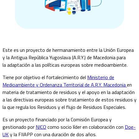
Este es un proyecto de hermanamiento entre la Unión Europea
y la Antigua República Yugoslava (A.R.Y.) de Macedonia para
la adaptación a las políticas europeas sobre medioambiente.
Tiene por objetivo el fortalecimiento del
Ministerio de
Medioambiente y Ordenanza Territorial de A.R.Y. Macedonia
en
materia de tratamiento de residuos y el apoyo en la adaptación
a las directivas europeas sobre tratamiento de estos residuos y
la que regula los Residuos y el flujo de Residuos Especiales.
Es un proyecto financiado por la Comisión Europea y
gestionado por
NICO
como socio líder en colaboración con
Doe-
UK
y la FIIAPP con una duración de dos años.