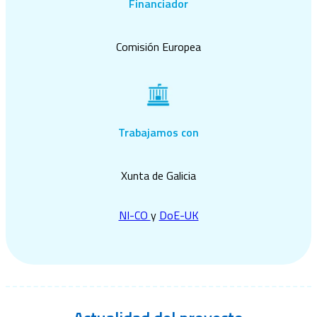
Financiador
Comisión Europea
Trabajamos con
Xunta de Galicia
NI-CO
y
DoE-UK