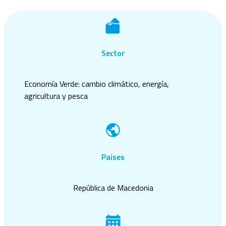
Sector
Economía Verde: cambio climático, energía,
agricultura y pesca
Paises
República de Macedonia