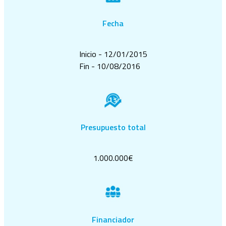
Fecha
Inicio - 12/01/2015
Fin - 10/08/2016
Presupuesto total
1.000.000€
Financiador