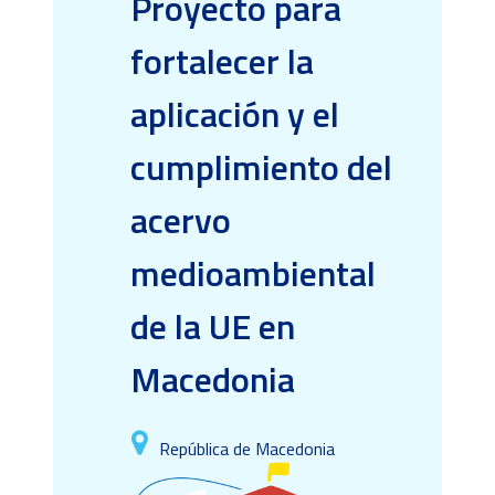
Proyecto para
fortalecer la
aplicación y el
cumplimiento del
acervo
medioambiental
de la UE en
Macedonia
República de Macedonia