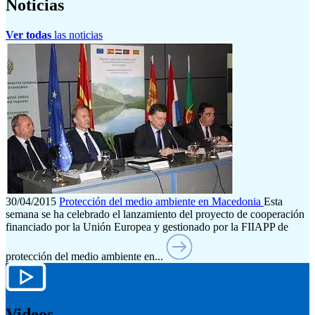
Noticias
Ver todas
las noticias
30/04/2015
Protección del medio ambiente en Macedonia
Esta
semana se ha celebrado el lanzamiento del proyecto de cooperación
financiado por la Unión Europea y gestionado por la FIIAPP de
protección del medio ambiente en...
Videos