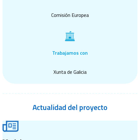
Comisión Europea
Trabajamos con
Xunta de Galicia
Actualidad
del proyecto