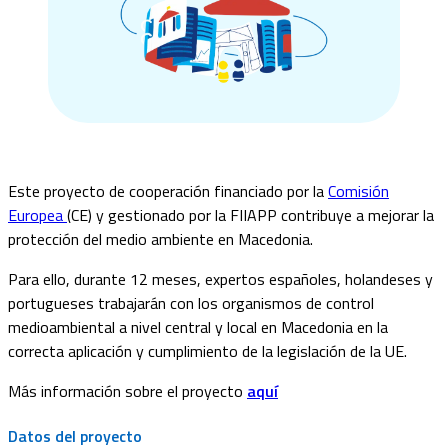
Este proyecto de cooperación financiado por la
Comisión
Europea
(CE) y gestionado por la FIIAPP contribuye a mejorar la
protección del medio ambiente en Macedonia.
Para ello, durante 12 meses, expertos españoles, holandeses y
portugueses trabajarán con los organismos de control
medioambiental a nivel central y local en Macedonia en la
correcta aplicación y cumplimiento de la legislación de la UE.
Más información sobre el proyecto
aquí
Datos del proyecto