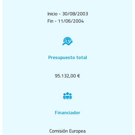
Inicio - 30/08/2003
Fin - 11/06/2004
Presupuesto total
95.132,00 €
Financiador
Comisión Europea