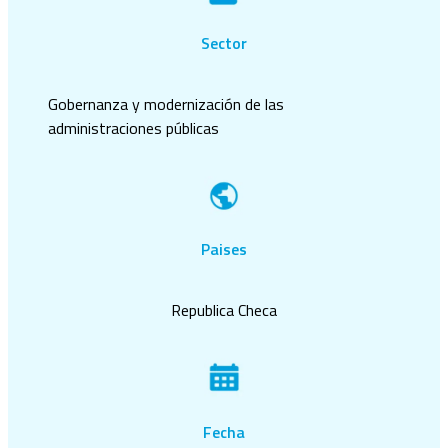
Sector
Gobernanza y modernización de las
administraciones públicas
Paises
Republica Checa
Fecha