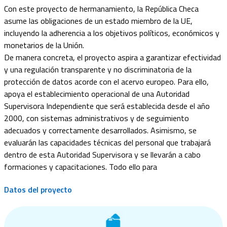
Con este proyecto de hermanamiento, la República Checa
asume las obligaciones de un estado miembro de la UE,
incluyendo la adherencia a los objetivos políticos, económicos y
monetarios de la Unión.
De manera concreta, el proyecto aspira a garantizar efectividad
y una regulación transparente y no discriminatoria de la
protección de datos acorde con el acervo europeo. Para ello,
apoya el establecimiento operacional de una Autoridad
Supervisora Independiente que será establecida desde el año
2000, con sistemas administrativos y de seguimiento
adecuados y correctamente desarrollados. Asimismo, se
evaluarán las capacidades técnicas del personal que trabajará
dentro de esta Autoridad Supervisora y se llevarán a cabo
formaciones y capacitaciones. Todo ello para
Datos del proyecto