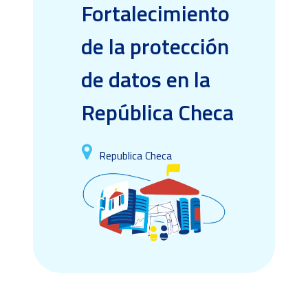
Fortalecimiento
de la protección
de datos en la
República Checa
Republica Checa