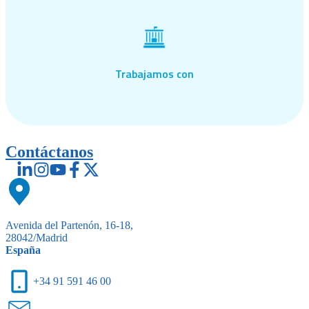
Trabajamos con
Contáctanos
Avenida del Partenón, 16-18,
28042/Madrid
España
+34 91 591 46 00