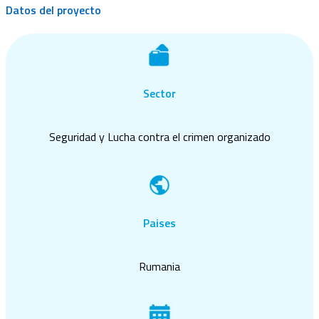
Datos del proyecto
Sector
Seguridad y Lucha contra el crimen organizado
Paises
Rumania