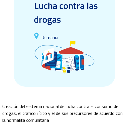
Lucha contra las
drogas
Rumania
Creación del sistema nacional de lucha contra el consumo de
drogas, el trafico ilícito y el de sus precursores de acuerdo con
la normalita comunitaria