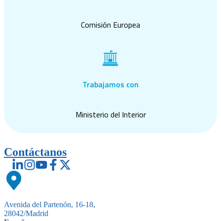
Comisión Europea
Trabajamos con
Ministerio del Interior
Contáctanos
Avenida del Partenón, 16-18,
28042/Madrid