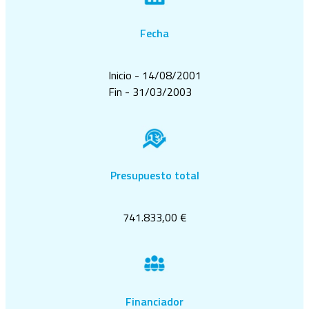
Fecha
Inicio - 14/08/2001
Fin - 31/03/2003
Presupuesto total
741.833,00 €
Financiador