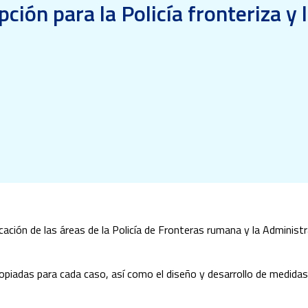
ción para la Policía fronteriza 
icación de las áreas de la Policía de Fronteras rumana y la Admini
apropiadas para cada caso, así como el diseño y desarrollo de medida