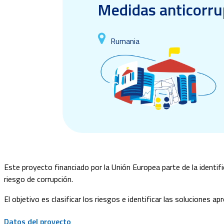
Medidas anticorrup
Rumania
Este proyecto financiado por la Unión Europea parte de la identif
riesgo de corrupción.
El objetivo es clasificar los riesgos e identificar las soluciones 
Datos del proyecto