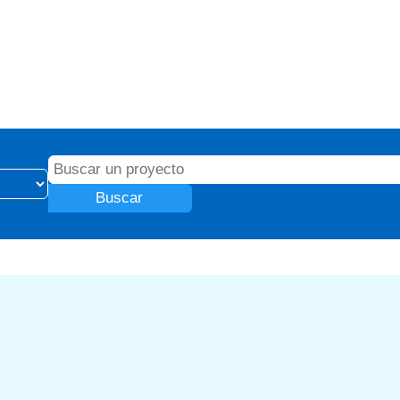
Buscar