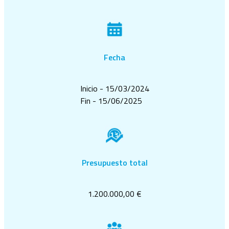
Fecha
Inicio - 15/03/2024
Fin - 15/06/2025
Presupuesto total
1.200.000,00 €