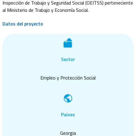
Inspección de Trabajo y Seguridad Social (OEITSS) perteneciente
al Ministerio de Trabajo y Economía Social
.
Datos del proyecto
Sector
Empleo y Protección Social
Paises
Georgia