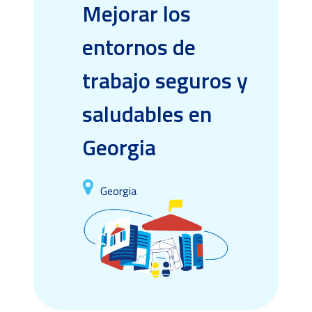
Mejorar los
entornos de
trabajo seguros y
saludables en
Georgia
Georgia