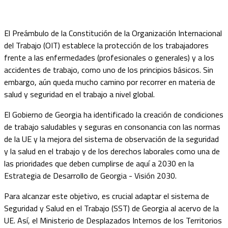
El Preámbulo de la Constitución de la Organización Internacional
del Trabajo (OIT) establece la protección de los trabajadores
frente a las enfermedades (profesionales o generales) y a los
accidentes de trabajo, como uno de los principios básicos. Sin
embargo, aún queda mucho camino por recorrer en materia de
salud y seguridad en el trabajo a nivel global.
El Gobierno de Georgia ha identificado la creación de condiciones
de trabajo saludables y seguras en consonancia con las normas
de la UE y la mejora del sistema de observación de la seguridad
y la salud en el trabajo y de los derechos laborales como una de
las prioridades que deben cumplirse de aquí a 2030 en la
Estrategia de Desarrollo de Georgia - Visión 2030.
Para alcanzar este objetivo, es crucial adaptar el sistema de
Seguridad y Salud en el Trabajo (SST) de Georgia al acervo de la
UE. Así, el Ministerio de Desplazados Internos de los Territorios