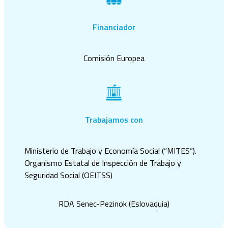
Financiador
Comisión Europea
Trabajamos con
Ministerio de Trabajo y Economía Social (“MITES”).
Organismo Estatal de Inspección de Trabajo y
Seguridad Social (OEITSS)
RDA Senec-Pezinok (Eslovaquia)