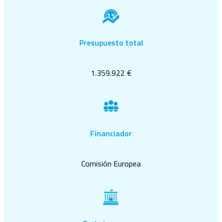
Presupuesto total
1.359.922 €
Financiador
Comisión Europea