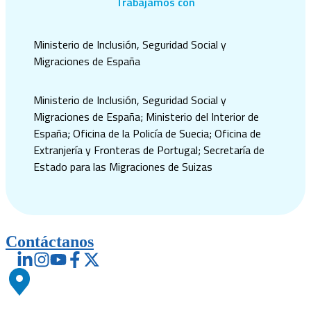
Trabajamos con
Ministerio de Inclusión, Seguridad Social y
Migraciones de España
Ministerio de Inclusión, Seguridad Social y
Migraciones de España;
Ministerio del Interior de
España;
Oficina de la Policía de Suecia;
Oficina de
Extranjería y Fronteras de Portugal;
Secretaría de
Estado para las Migraciones de Suizas
Contáctanos