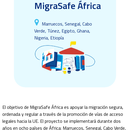
MigraSafe África
Marruecos, Senegal, Cabo
Verde, Túnez, Egipto, Ghana,
Nigeria, Etiopía
El objetivo de
MigraSafe
África
es
apoyar
la migración segura,
ordenada y regular a través de la promoción de vías de acceso
legales hacia la UE.
El proyecto se implementará durante
dos
años en
ocho
países de África: Marruecos, Senegal, Cabo Verde,