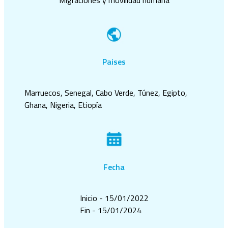
Paises
Marruecos, Senegal, Cabo Verde, Túnez, Egipto,
Ghana, Nigeria, Etiopía
Fecha
Inicio - 15/01/2022
Fin - 15/01/2024