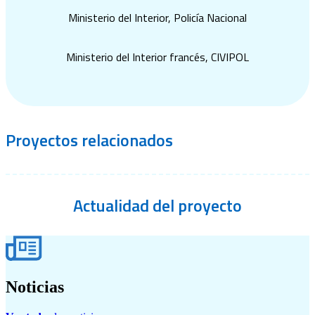
Ministerio del Interior, Policía Nacional
Ministerio del Interior francés, CIVIPOL
Proyectos
relacionados
Actualidad
del proyecto
Noticias