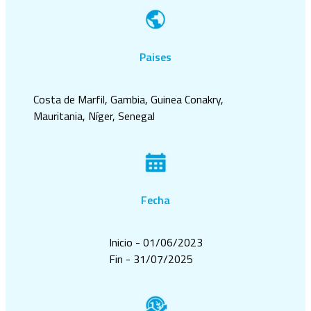
Paises
Costa de Marfil, Gambia, Guinea Conakry,
Mauritania, Níger, Senegal
Fecha
Inicio - 01/06/2023
Fin - 31/07/2025