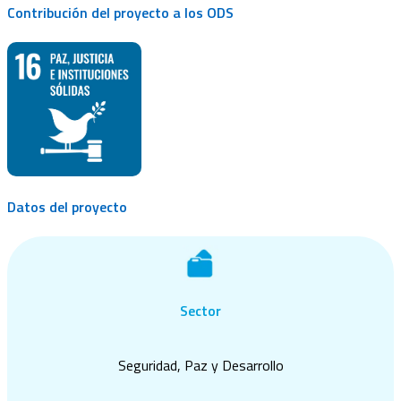
Contribución del proyecto a los ODS
Datos del proyecto
Sector
Seguridad, Paz y Desarrollo