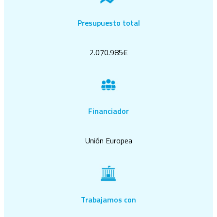
Presupuesto total
2.070.985€
Financiador
Unión Europea
Trabajamos con