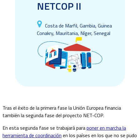
NETCOP II
Costa de Marfil, Gambia, Guinea
Conakry, Mauritania, Níger, Senegal
Tras el éxito de la primera fase la Unión Europea financia
también la segunda fase del proyecto NET-COP.
En esta segunda fase se trabajará para
poner en marcha la
herramienta de coordinación
en los países en los que no se pudo