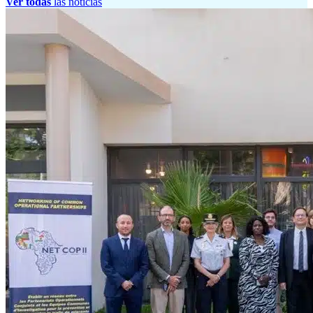
Ver todas
las noticias