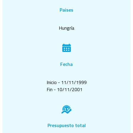
Paises
Hungría
Fecha
Inicio - 11/11/1999
Fin - 10/11/2001
Presupuesto total