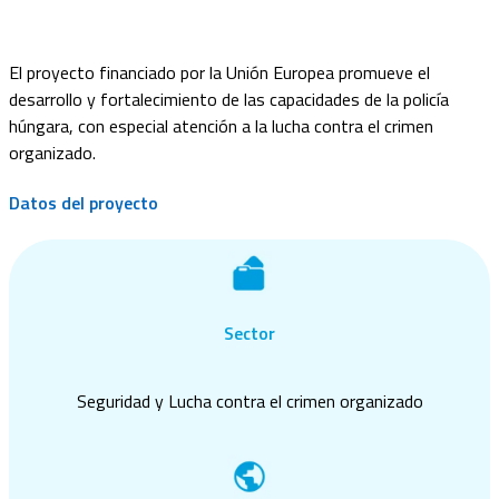
El proyecto financiado por la Unión Europea promueve el
desarrollo y fortalecimiento de las capacidades de la policía
húngara, con especial atención a la lucha contra el crimen
organizado.
Datos del proyecto
Sector
Seguridad y Lucha contra el crimen organizado