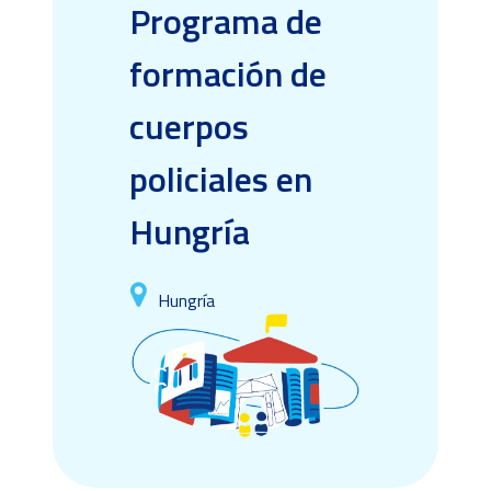
Programa de
formación de
cuerpos
policiales en
Hungría
Hungría