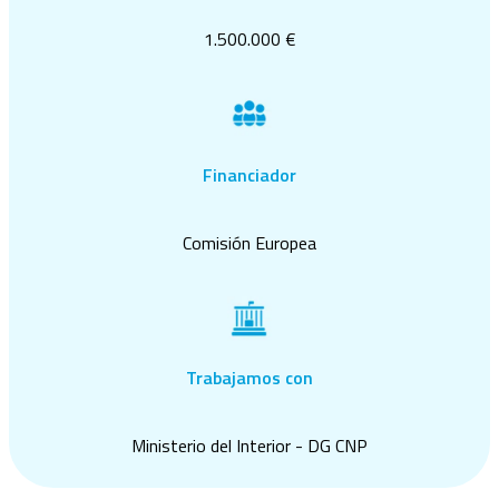
1.500.000 €
Financiador
Comisión Europea
Trabajamos con
Ministerio del Interior - DG CNP