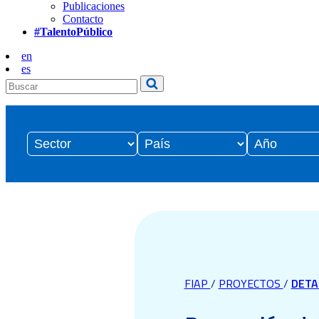
Publicaciones
Contacto
#TalentoPúblico
en
es
FIAP
/
PROYECTOS
/
DETA