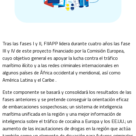
Tras las fases I y II, FIIAPP lidera durante cuatro años las fase
III y IV de este proyecto financiado por la Comisión Europea,
cuyo objetivo general es apoyar la lucha contra el tráfico
marítimo ilícito y a las redes criminales internacionales en
algunos países de África occidental y meridional, así como
América Latina y el Caribe .
Este componente se basará y consolidará los resultados de las
fases anteriores y se pretende conseguir
la orientación eficaz
de embarcaciones sospechosas; un
sistema de inteligencia
marítima unificada en la región y una mejor información de
inteligencia sobre el tráfico de cocaína a Europa y los EE.UU.; un
aumento de las incautaciones de drogas en la región que actúa
también como un elemento de disuasión para futuros criminales