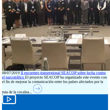
08/07/2019
II encuentro transregional SEACOP sobre lucha contra
el narcotráfico
El proyecto SEACOP ha organizado este evento con
el fin de mejorar la comunicación entre los países afectados por la
ruta de la cocaína...