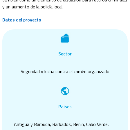
y un
aumento de la policía local.
Datos del proyecto
Sector
Seguridad y lucha contra el crimén organizado
Paises
Antigua y Barbuda, Barbados, Benin, Cabo Verde,