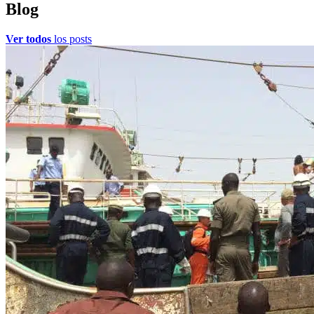
Blog
Ver todos
los posts