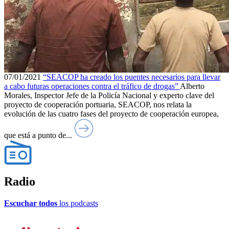
07/01/2021
“SEACOP ha creado los puentes necesarios para llevar
a cabo futuras operaciones contra el tráfico de drogas”
Alberto
Morales, Inspector Jefe de la Policía Nacional y experto clave del
proyecto de cooperación portuaria, SEACOP, nos relata la
evolución de las cuatro fases del proyecto de cooperación europea,
que está a punto de...
Radio
Escuchar todos
los podcasts