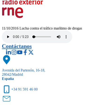
11/10/2016
Lucha contra el tráfico marítimo de drogas
Contáctanos
Avenida del Partenón, 16-18,
28042/Madrid
España
+34 91 591 46 00