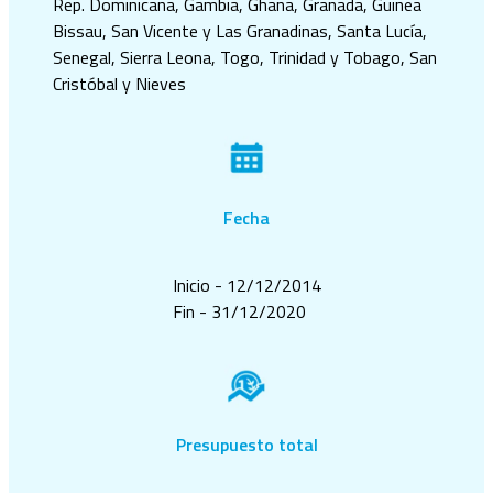
Rep. Dominicana, Gambia, Ghana, Granada, Guinea
Bissau, San Vicente y Las Granadinas, Santa Lucía,
Senegal, Sierra Leona, Togo, Trinidad y Tobago, San
Cristóbal y Nieves
Fecha
Inicio - 12/12/2014
Fin - 31/12/2020
Presupuesto total