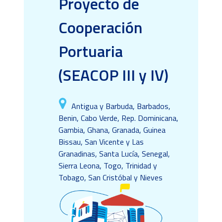
Proyecto de
Cooperación
Portuaria
(SEACOP III y IV)
Antigua y Barbuda, Barbados,
Benin, Cabo Verde, Rep. Dominicana,
Gambia, Ghana, Granada, Guinea
Bissau, San Vicente y Las
Granadinas, Santa Lucía, Senegal,
Sierra Leona, Togo, Trinidad y
Tobago, San Cristóbal y Nieves