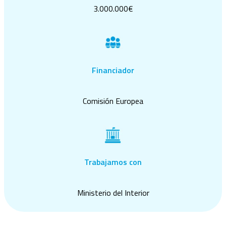
3.000.000€
Financiador
Comisión Europea
Trabajamos con
Ministerio del Interior