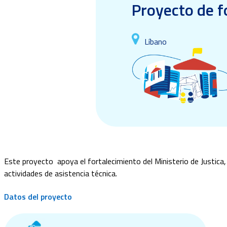
Proyecto de fo
Líbano
Este proyecto apoya el fortalecimiento del Ministerio de Justica, 
actividades de asistencia técnica.
Datos del proyecto