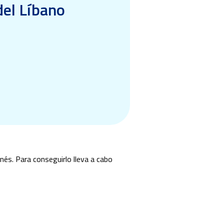
del Líbano
nés. Para conseguirlo lleva a cabo