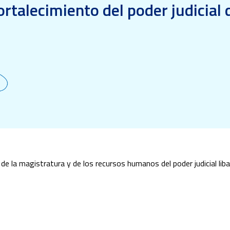
rtalecimiento del poder judicial 
de la magistratura y de los recursos humanos del poder judicial liba