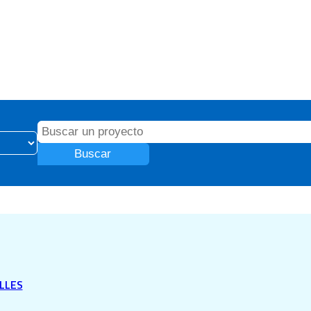
Buscar
LLES