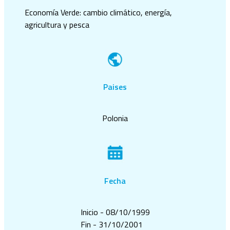
Economía Verde: cambio climático, energía,
agricultura y pesca
Paises
Polonia
Fecha
Inicio - 08/10/1999
Fin - 31/10/2001