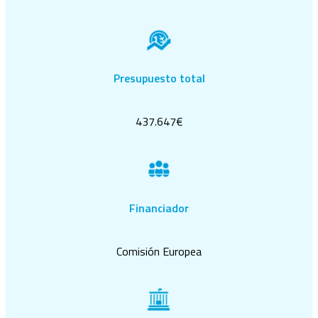
Presupuesto total
437.647€
Financiador
Comisión Europea