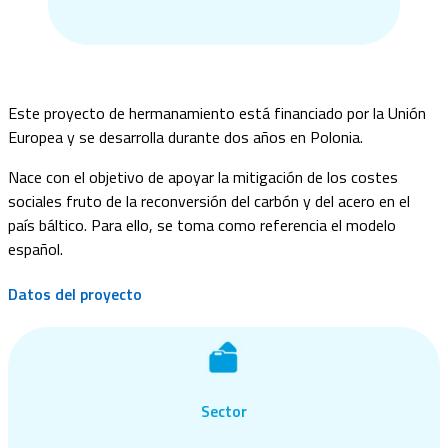
Este proyecto de hermanamiento está financiado por la Unión
Europea y se desarrolla durante dos años en Polonia.
Nace con el objetivo de apoyar la mitigación de los costes
sociales fruto de la reconversión del carbón y del acero en el
país báltico. Para ello, se toma como referencia el modelo
español.
Datos del proyecto
Sector