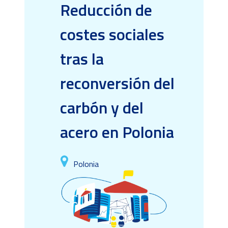
Reducción de
costes sociales
tras la
reconversión del
carbón y del
acero en Polonia
Polonia