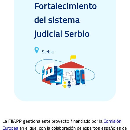
Fortalecimiento
del sistema
judicial Serbio
Serbia
La FIIAPP gestiona este proyecto financiado por la
Comisión
Europea
en el que, con la colaboración de expertos españoles de