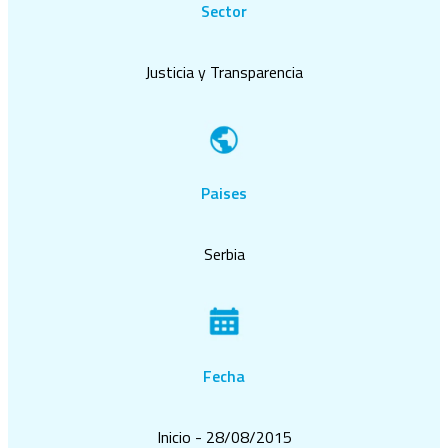
Sector
Justicia y Transparencia
Paises
Serbia
Fecha
Inicio - 28/08/2015