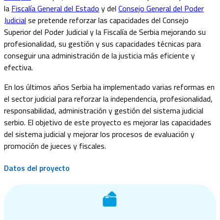
la
Fiscalía General del Estado
y del
Consejo General del Poder
Judicial
se pretende reforzar las capacidades del Consejo
Superior del Poder Judicial y la Fiscalía de Serbia mejorando su
profesionalidad, su gestión y sus capacidades técnicas para
conseguir una administración de la justicia más eficiente y
efectiva.
En los últimos años Serbia ha implementado varias reformas en
el sector judicial para reforzar la independencia, profesionalidad,
responsabilidad, administración y gestión del sistema judicial
serbio. El objetivo de este proyecto es mejorar las capacidades
del sistema judicial y mejorar los procesos de evaluación y
promoción de jueces y fiscales.
Datos del proyecto