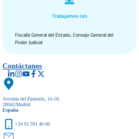
Trabajamos con
Fiscalía General del Estado, Consejo General del
Poder Judicial
Contáctanos
Avenida del Partenón, 16-18,
28042/Madrid
España
+34 91 591 46 00