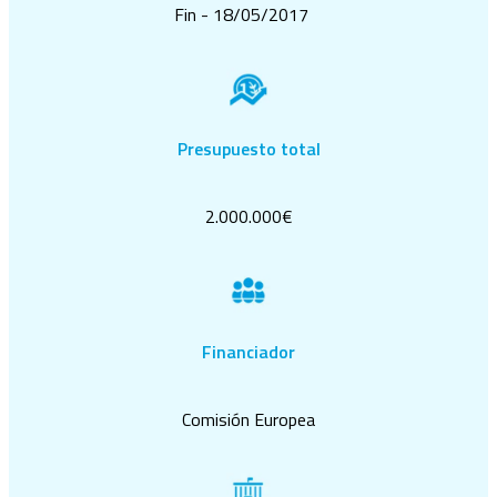
Fin - 18/05/2017
Presupuesto total
2.000.000€
Financiador
Comisión Europea