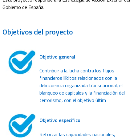
Gobierno de España.
Objetivos
del proyecto
Objetivo general
Contribuir a la lucha contra los flujos
financieros ilícitos relacionados con la
delincuencia organizada transnacional, el
blanqueo de capitales y la financiación del
terrorismo, con el objetivo últim
Objetivo específico
Reforzar las capacidades nacionales,