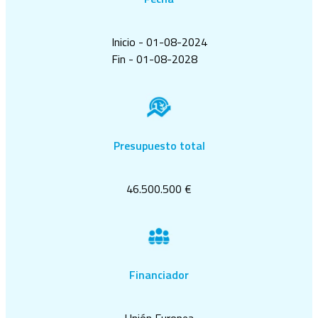
Inicio - 01-08-2024
Fin - 01-08-2028
Presupuesto total
46.500.500 €
Financiador