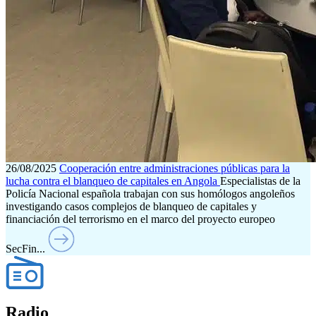
26/08/2025
Cooperación entre administraciones públicas para la
lucha contra el blanqueo de capitales en Angola
Especialistas de la
Policía Nacional española trabajan con sus homólogos angoleños
investigando casos complejos de blanqueo de capitales y
financiación del terrorismo en el marco del proyecto europeo
SecFin...
Radio