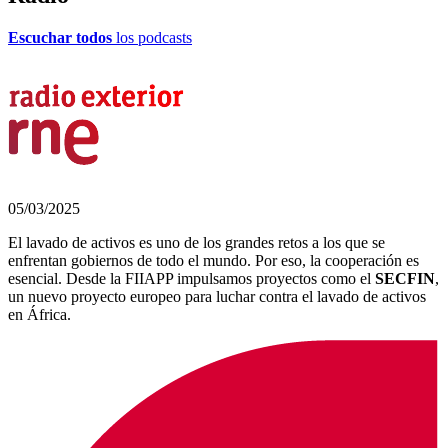
Escuchar todos
los podcasts
05/03/2025
El lavado de activos es uno de los grandes retos a los que se
enfrentan gobiernos de todo el mundo. Por eso, la cooperación es
esencial. Desde la FIIAPP impulsamos proyectos como el
SECFIN
,
un nuevo proyecto europeo para luchar contra el lavado de activos
en África.