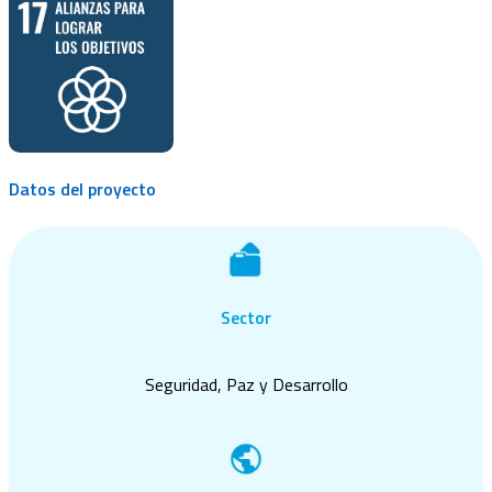
Datos del proyecto
Sector
Seguridad, Paz y Desarrollo