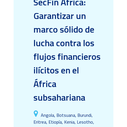
SecFin África:
Garantizar un
marco sólido de
lucha contra los
flujos financieros
ilícitos en el
África
subsahariana
Angola, Botsuana, Burundi,
Eritrea, Etiopía, Kenia, Lesotho,