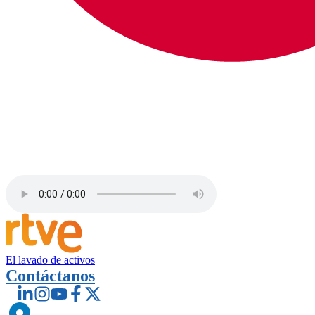
El lavado de activos
Contáctanos