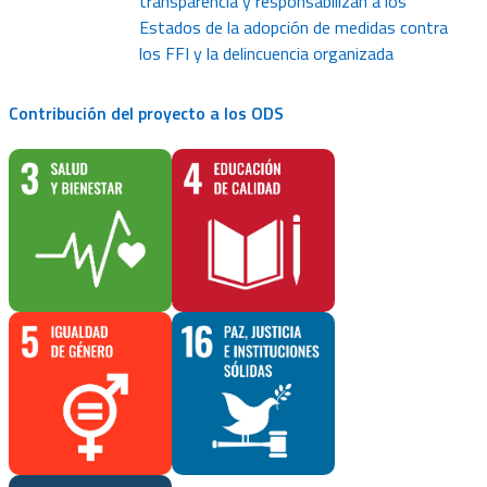
transparencia y responsabilizan a los
Estados de la adopción de medidas contra
los FFI y la delincuencia organizada
Contribución del proyecto a los ODS