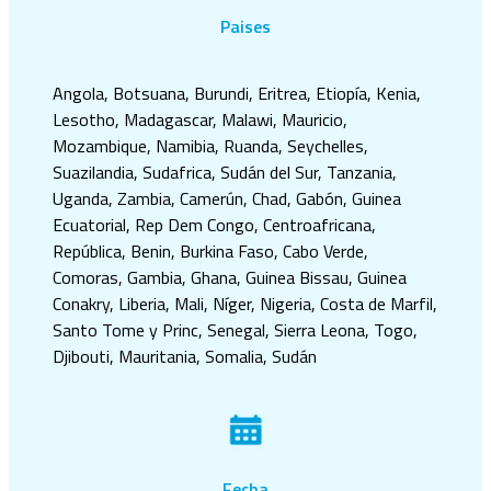
Paises
Angola, Botsuana, Burundi, Eritrea, Etiopía, Kenia,
Lesotho, Madagascar, Malawi, Mauricio,
Mozambique, Namibia, Ruanda, Seychelles,
Suazilandia, Sudafrica, Sudán del Sur, Tanzania,
Uganda, Zambia, Camerún, Chad, Gabón, Guinea
Ecuatorial, Rep Dem Congo, Centroafricana,
República, Benin, Burkina Faso, Cabo Verde,
Comoras, Gambia, Ghana, Guinea Bissau, Guinea
Conakry, Liberia, Mali, Níger, Nigeria, Costa de Marfil,
Santo Tome y Princ, Senegal, Sierra Leona, Togo,
Djibouti, Mauritania, Somalia, Sudán
Fecha