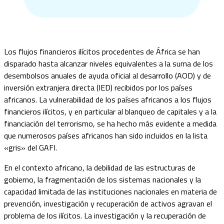
Los flujos financieros ilícitos procedentes de África se han
disparado hasta alcanzar niveles equivalentes a la suma de los
desembolsos anuales de ayuda oficial al desarrollo (AOD) y de
inversión extranjera directa (IED) recibidos por los países
africanos. La vulnerabilidad de los países africanos a los flujos
financieros ilícitos, y en particular al blanqueo de capitales y a la
financiación del terrorismo, se ha hecho más evidente a medida
que numerosos países africanos han sido incluidos en la lista
«gris» del GAFI.
En el contexto africano, la debilidad de las estructuras de
gobierno, la fragmentación de los sistemas nacionales y la
capacidad limitada de las instituciones nacionales en materia de
prevención, investigación y recuperación de activos agravan el
problema de los ilícitos. La investigación y la recuperación de