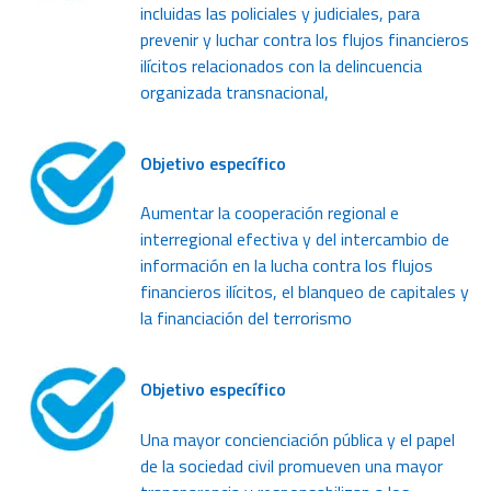
incluidas las policiales y judiciales, para
prevenir y luchar contra los flujos financieros
ilícitos relacionados con la delincuencia
organizada transnacional,
Objetivo específico
Aumentar la cooperación regional e
interregional efectiva y del intercambio de
información en la lucha contra los flujos
financieros ilícitos, el blanqueo de capitales y
la financiación del terrorismo
Objetivo específico
Una mayor concienciación pública y el papel
de la sociedad civil promueven una mayor