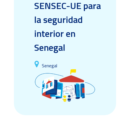
SENSEC-UE para
la seguridad
interior en
Senegal
Senegal