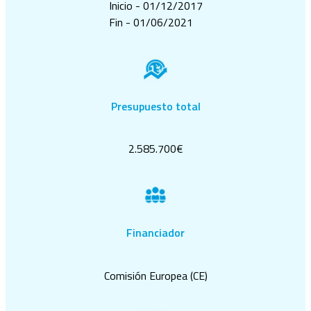
Inicio - 01/12/2017
Fin - 01/06/2021
Presupuesto total
2.585.700€
Financiador
Comisión Europea (CE)