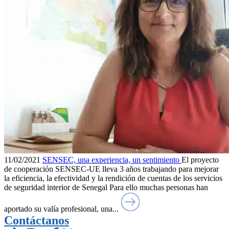
11/02/2021
SENSEC, una experiencia, un sentimiento
El proyecto
de cooperación SENSEC-UE lleva 3 años trabajando para mejorar
la eficiencia, la efectividad y la rendición de cuentas de los servicios
de seguridad interior de Senegal Para ello muchas personas han
aportado su valía profesional, una...
Contáctanos