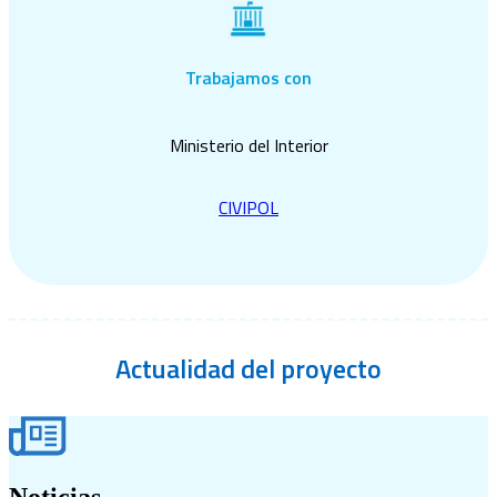
Trabajamos con
Ministerio del Interior
CIVIPOL
Actualidad
del proyecto