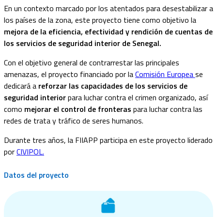
En un contexto marcado por los atentados para desestabilizar a
los países de la zona, este proyecto tiene como objetivo la
mejora de la eficiencia, efectividad y rendición de cuentas de
los servicios de seguridad interior de Senegal.
Con el objetivo general de contrarrestar las principales
amenazas, el proyecto financiado por la
Comisión Europea
se
dedicará a
reforzar las capacidades de los servicios de
seguridad interior
para luchar contra el crimen organizado, así
como
mejorar el control de fronteras
para luchar contra las
redes de trata y tráfico de seres humanos.
Durante tres años, la FIIAPP participa en este proyecto liderado
por
CIVIPOL.
Datos del proyecto