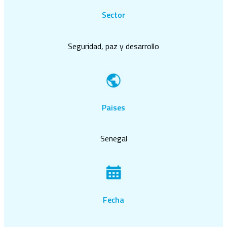
Sector
Seguridad, paz y desarrollo
Paises
Senegal
Fecha