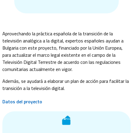
Aprovechando la práctica española de la transición de la
televisión analógica a la digital, expertos españoles ayudan a
Bulgaria con este proyecto, financiado por la Unión Europea,
para actualizar el marco legal existente en el campo de la
Televisión Digital Terrestre de acuerdo con las regulaciones
comunitarias actualmente en vigor.
Además, se ayudará a elaborar un plan de acción para facilitar la
transición a la televisión digital.
Datos del proyecto