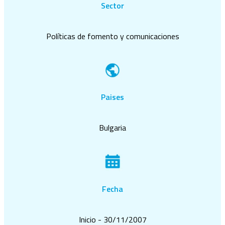
Sector
Políticas de fomento y comunicaciones
Paises
Bulgaria
Fecha
Inicio - 30/11/2007