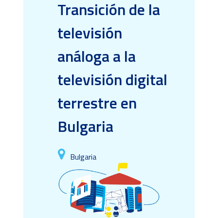
Transición de la
televisión
análoga a la
televisión digital
terrestre en
Bulgaria
Bulgaria