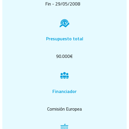
Fin - 29/05/2008
Presupuesto total
90.000€
Financiador
Comisión Europea