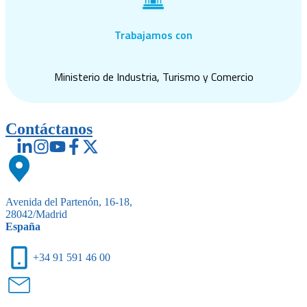
Trabajamos con
Ministerio de Industria, Turismo y Comercio
Contáctanos
Avenida del Partenón, 16-18,
28042/Madrid
España
+34 91 591 46 00