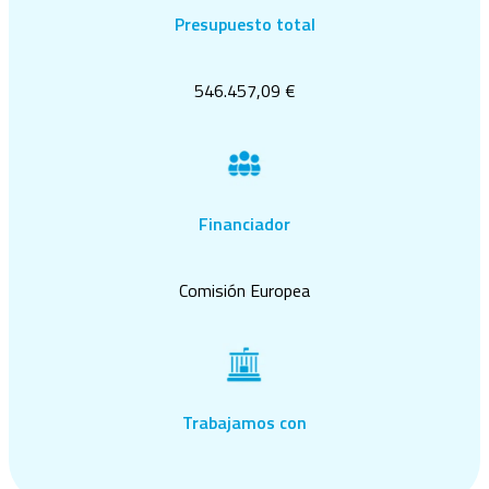
Presupuesto total
546.457,09 €
Financiador
Comisión Europea
Trabajamos con