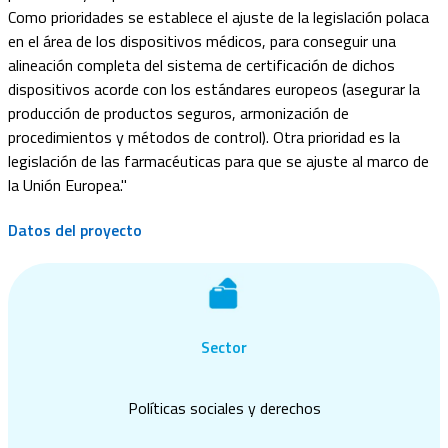
Como prioridades se establece el ajuste de la legislación polaca
en el área de los dispositivos médicos, para conseguir una
alineación completa del sistema de certificación de dichos
dispositivos acorde con los estándares europeos (asegurar la
producción de productos seguros, armonización de
procedimientos y métodos de control). Otra prioridad es la
legislación de las farmacéuticas para que se ajuste al marco de
la Unión Europea."
Datos del proyecto
Sector
Políticas sociales y derechos