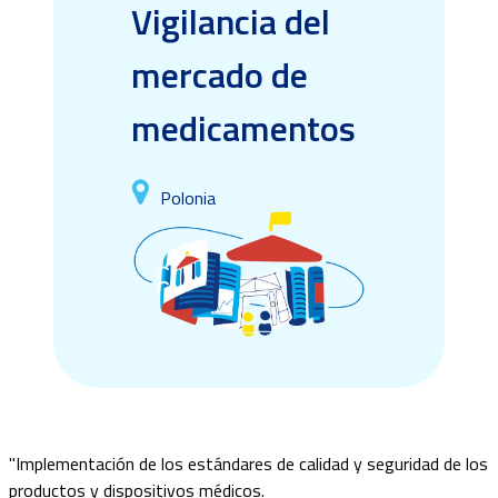
Vigilancia del
mercado de
medicamentos
Polonia
"Implementación de los estándares de calidad y seguridad de los
productos y dispositivos médicos.