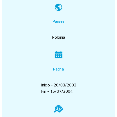
Paises
Polonia
Fecha
Inicio - 26/03/2003
Fin - 15/07/2004