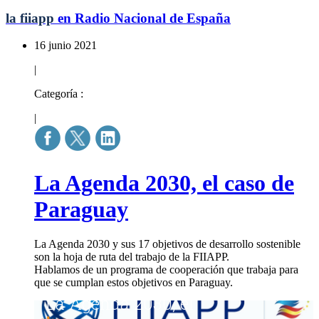
la fiiapp
en Radio Nacional de España
16 junio 2021
|
Categoría :
|
La Agenda 2030, el caso de
Paraguay
La Agenda 2030 y sus 17 objetivos de desarrollo sostenible
son la hoja de ruta del trabajo de la FIIAPP.
Hablamos de un programa de cooperación que trabaja para
que se cumplan estos objetivos en Paraguay.