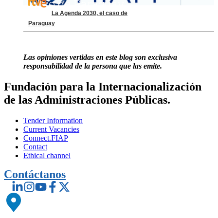
La Agenda 2030, el caso de
Paraguay
Las opiniones vertidas en este blog son exclusiva
responsabilidad de la persona que las emite.
Fundación para la Internacionalización
de las Administraciones Públicas.
Tender Information
Current Vacancies
Connect.FIAP
Contact
Ethical channel
Contáctanos