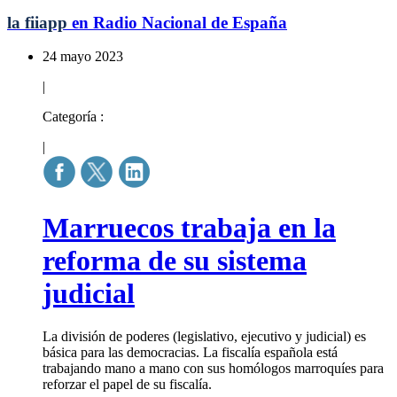
la fiiapp
en Radio Nacional de España
24 mayo 2023
|
Categoría :
|
Marruecos trabaja en la
reforma de su sistema
judicial
La división de poderes (legislativo, ejecutivo y judicial) es
básica para las democracias. La fiscalía española está
trabajando mano a mano con sus homólogos marroquíes para
reforzar el papel de su fiscalía.