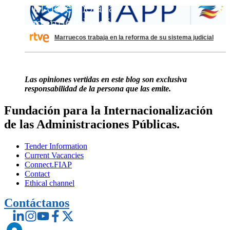
Marruecos trabaja en la reforma de su sistema judicial
Las opiniones vertidas en este blog son exclusiva
responsabilidad de la persona que las emite.
Fundación para la Internacionalización
de las Administraciones Públicas.
Tender Information
Current Vacancies
Connect.FIAP
Contact
Ethical channel
Contáctanos