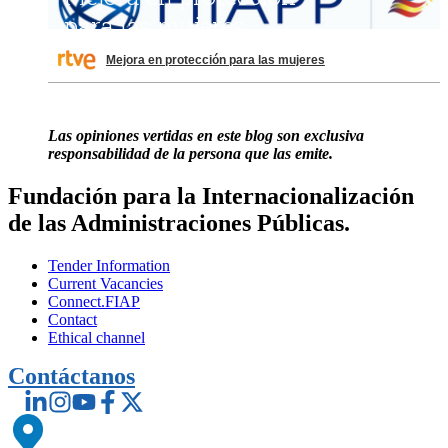
Mejora en protección para las mujeres
Las opiniones vertidas en este blog son exclusiva
responsabilidad de la persona que las emite.
Fundación para la Internacionalización
de las Administraciones Públicas.
Tender Information
Current Vacancies
Connect.FIAP
Contact
Ethical channel
Contáctanos