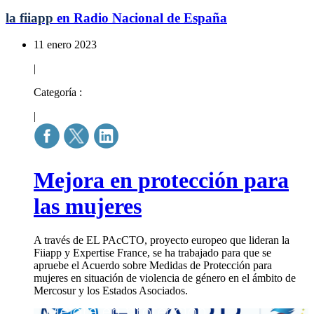
la fiiapp
en Radio Nacional de España
11 enero 2023
|
Categoría :
|
Mejora en protección para
las mujeres
A través de EL PAcCTO, proyecto europeo que lideran la
Fiiapp y Expertise France, se ha trabajado para que se
apruebe el Acuerdo sobre Medidas de Protección para
mujeres en situación de violencia de género en el ámbito de
Mercosur y los Estados Asociados.