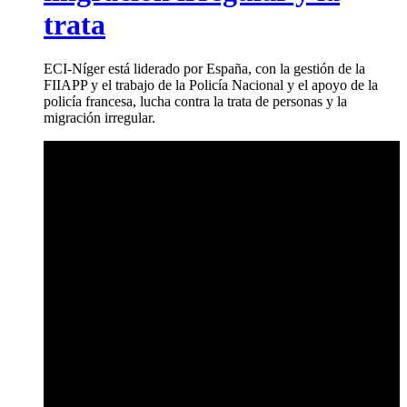
trata
ECI-Níger está liderado por España, con la gestión de la
FIIAPP y el trabajo de la Policía Nacional y el apoyo de la
policía francesa, lucha contra la trata de personas y la
migración irregular.