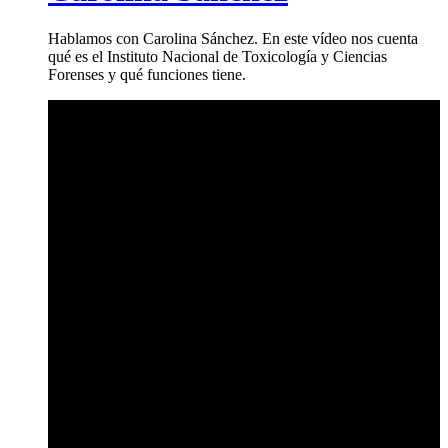
Hablamos con Carolina Sánchez. En este vídeo nos cuenta
qué es el Instituto Nacional de Toxicología y Ciencias
Forenses y qué funciones tiene.