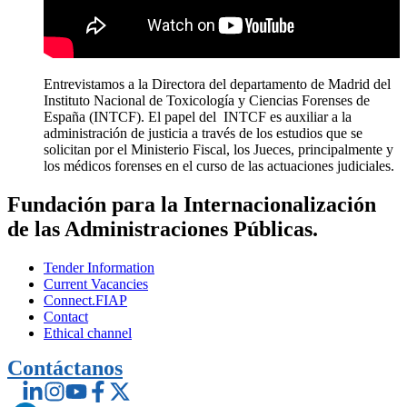
Entrevistamos a la Directora del departamento de Madrid del
Instituto Nacional de Toxicología y Ciencias Forenses de
España (INTCF). El papel del INTCF es auxiliar a la
administración de justicia a través de los estudios que se
solicitan por el Ministerio Fiscal, los Jueces, principalmente y
los médicos forenses en el curso de las actuaciones judiciales.
Fundación para la Internacionalización
de las Administraciones Públicas.
Tender Information
Current Vacancies
Connect.FIAP
Contact
Ethical channel
Contáctanos