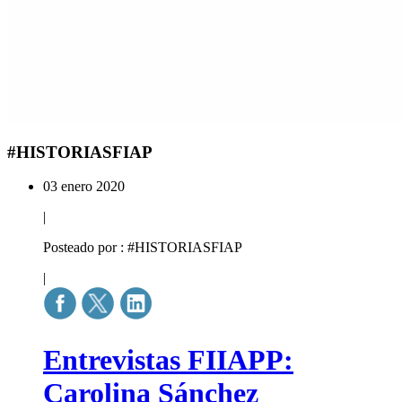
#HISTORIASFIAP
03 enero 2020
|
Posteado por : #HISTORIASFIAP
|
Entrevistas FIIAPP:
Carolina Sánchez