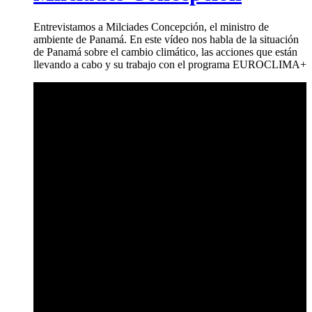
Entrevistamos a Milciades Concepción, el ministro de
ambiente de Panamá. En este vídeo nos habla de la situación
de Panamá sobre el cambio climático, las acciones que están
llevando a cabo y su trabajo con el programa EUROCLIMA+