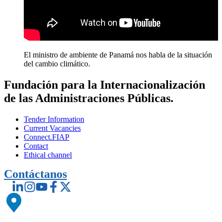
El ministro de ambiente de Panamá nos habla de la situación
del cambio climático.
Fundación para la Internacionalización
de las Administraciones Públicas.
Tender Information
Current Vacancies
Connect.FIAP
Contact
Ethical channel
Contáctanos