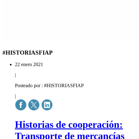
#HISTORIASFIAP
22 enero 2021
|
Posteado por : #HISTORIASFIAP
|
Historias de cooperación:
Transporte de mercancías