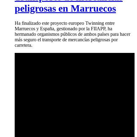
peligrosas en Marruecos
Ha finalizado este proyecto europeo Twinning entre
Marruecos y España, gestionado por la FIIAPP, ha
hermanado organismos públicos de ambos países para hacer
más seguro el transporte de mercancías peligrosas por
carretera.