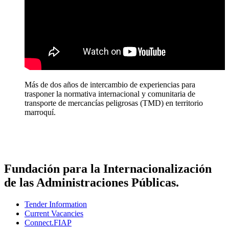
Más de dos años de intercambio de experiencias para
trasponer la normativa internacional y comunitaria de
transporte de mercancías peligrosas (TMD) en territorio
marroquí.
Fundación para la Internacionalización
de las Administraciones Públicas.
Tender Information
Current Vacancies
Connect.FIAP