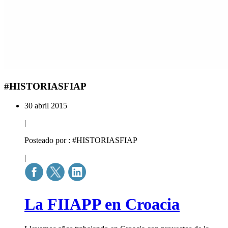
#HISTORIASFIAP
30 abril 2015
|
Posteado por : #HISTORIASFIAP
|
La FIIAPP en Croacia