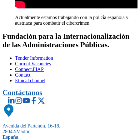
Actualmente estamos trabajando con la policía española y
austriaca para combatir el cibercrimen.
Fundación para la Internacionalización
de las Administraciones Públicas.
Tender Information
Current Vacancies
Connect.FIAP
Contact
Ethical channel
Contáctanos
Avenida del Partenón, 16-18,
28042/Madrid
España