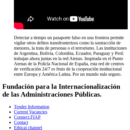
Detectar a tiempo un pasaporte falso en una frontera permite
vigilar otros delitos transfronterizos como la sustracción de
menores, la trata de personas o el terrorismo. Las instituciones
de Argentina, Bolivia, Colombia, Ecuador, Paraguay y Perú
trabajan ahora juntas en la red Atenas. Inspirada en el Punto
Atenas de la Policía Nacional de España, esta red de centros
de verificación 24/7 es fruto de la cooperación institucional
entre Europa y América Latina. Por un mundo más seguro.
Fundación para la Internacionalización
de las Administraciones Públicas.
Tender Information
Current Vacancies
Connect.FIAP
Contact
Ethical channel