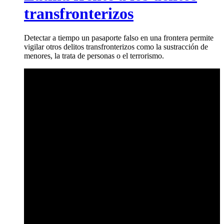
transfronterizos
Detectar a tiempo un pasaporte falso en una frontera permite
vigilar otros delitos transfronterizos como la sustracción de
menores, la trata de personas o el terrorismo.