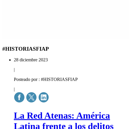
#HISTORIASFIAP
28 diciembre 2023
|
Posteado por : #HISTORIASFIAP
|
La Red Atenas: América
Latina frente a los delitos