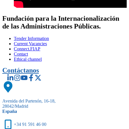
Fundación para la Internacionalización
de las Administraciones Públicas.
Tender Information
Current Vacancies
Connect.FIAP
Contact
Ethical channel
Contáctanos
Avenida del Partenón, 16-18,
28042/Madrid
España
+34 91 591 46 00