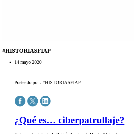
#HISTORIASFIAP
14 mayo 2020
|
Posteado por : #HISTORIASFIAP
|
¿Qué es… ciberpatrullaje?