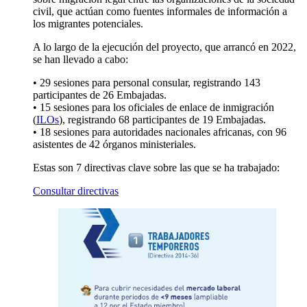
civil, que actúan como fuentes informales de información a
los migrantes potenciales.
A lo largo de la ejecución del proyecto, que arrancó en 2022,
se han llevado a cabo:
• 29 sesiones para personal consular, registrando 143
participantes de 26 Embajadas.
• 15 sesiones para los oficiales de enlace de inmigración
(
ILOs
), registrando 68 participantes de 19 Embajadas.
• 18 sesiones para autoridades nacionales africanas, con 96
asistentes de 42 órganos ministeriales.
Estas son 7 directivas clave sobre las que se ha trabajado:
Consultar directivas