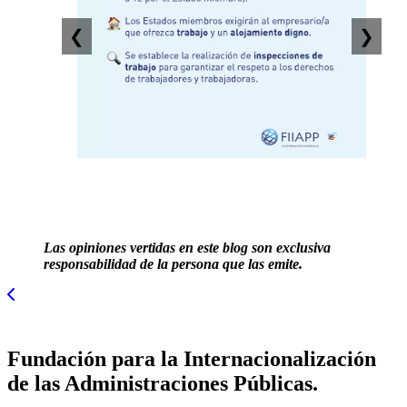
❮
❯
Las opiniones vertidas en este blog son exclusiva
responsabilidad de la persona que las emite.
Fundación para la Internacionalización
de las Administraciones Públicas.