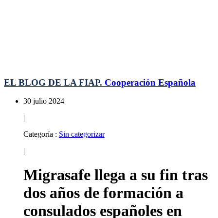
EL BLOG DE LA FIAP.
Cooperación Española
30 julio 2024
|
Categoría :
Sin categorizar
|
Migrasafe llega a su fin tras
dos años de formación a
consulados españoles en