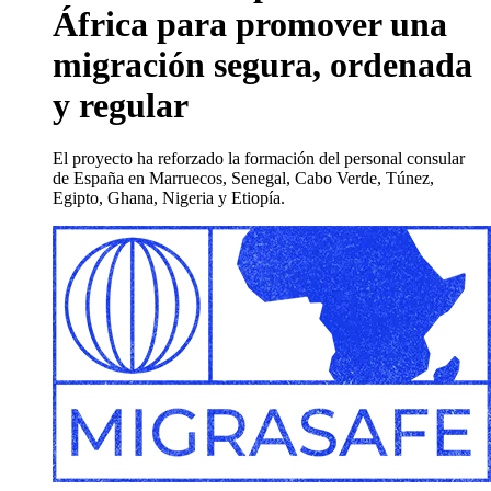
África para promover una
migración segura, ordenada
y regular
El proyecto ha reforzado la formación del personal consular
de España en Marruecos, Senegal, Cabo Verde, Túnez,
Egipto, Ghana, Nigeria y Etiopía.