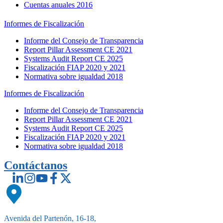
Cuentas anuales 2016
Informes de Fiscalización
Informe del Consejo de Transparencia
Report Pillar Assessment CE 2021
Systems Audit Report CE 2025
Fiscalización FIAP 2020 y 2021
Normativa sobre igualdad 2018
Informes de Fiscalización
Informe del Consejo de Transparencia
Report Pillar Assessment CE 2021
Systems Audit Report CE 2025
Fiscalización FIAP 2020 y 2021
Normativa sobre igualdad 2018
Contáctanos
Avenida del Partenón, 16-18,