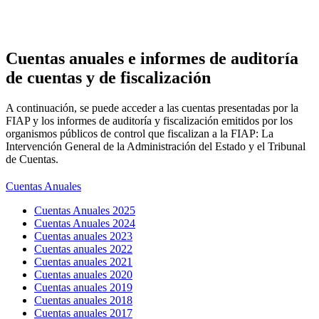
Cuentas anuales e informes de
auditoría
de cuentas y de fiscalización
A continuación, se puede acceder a las cuentas presentadas por la
FIAP y los informes de auditoría y fiscalización emitidos por los
organismos públicos de control que fiscalizan a la FIAP: La
Intervención General de la Administración del Estado y el Tribunal
de Cuentas.
Cuentas Anuales
Cuentas Anuales 2025
Cuentas Anuales 2024
Cuentas anuales 2023
Cuentas anuales 2022
Cuentas anuales 2021
Cuentas anuales 2020
Cuentas anuales 2019
Cuentas anuales 2018
Cuentas anuales 2017