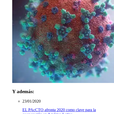
Y además:
23/01/2020
EL PAcCTO afronta 2020 como clave para la