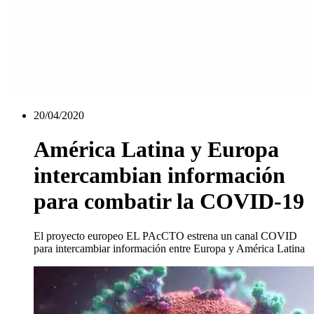
20/04/2020
América Latina y Europa
intercambian información
para combatir la COVID-19
El proyecto europeo EL PAcCTO estrena un canal COVID
para intercambiar información entre Europa y América Latina