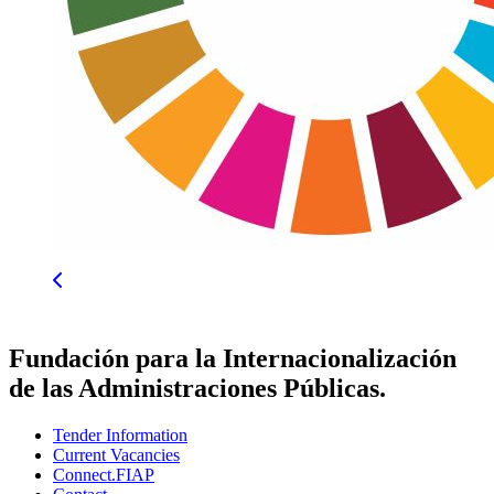
Fundación para la Internacionalización
de las Administraciones Públicas.
Tender Information
Current Vacancies
Connect.FIAP