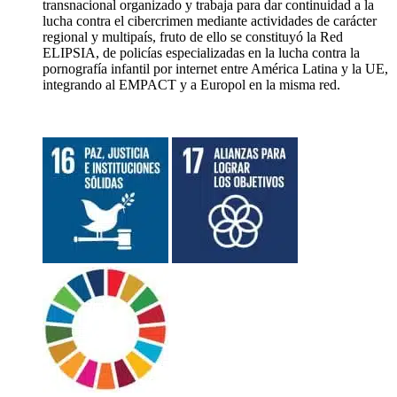
transnacional organizado y trabaja para dar continuidad a la
lucha contra el cibercrimen mediante actividades de carácter
regional y multipaís, fruto de ello se constituyó la Red
ELIPSIA, de policías especializadas en la lucha contra la
pornografía infantil por internet entre América Latina y la UE,
integrando al EMPACT y a Europol en la misma red.