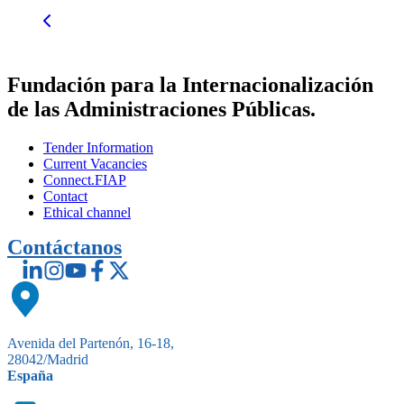
Fundación para la Internacionalización
de las Administraciones Públicas.
Tender Information
Current Vacancies
Connect.FIAP
Contact
Ethical channel
Contáctanos
Avenida del Partenón, 16-18,
28042/Madrid
España