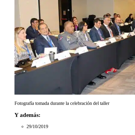
Fotografía tomada durante la celebración del taller
Y además:
29/10/2019