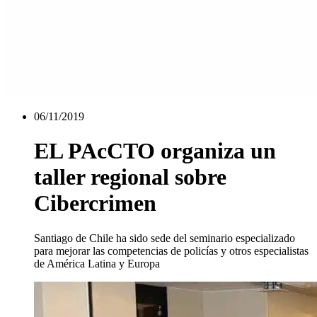
06/11/2019
EL PAcCTO organiza un
taller regional sobre
Cibercrimen
Santiago de Chile ha sido sede del seminario especializado
para mejorar las competencias de policías y otros especialistas
de América Latina y Europa