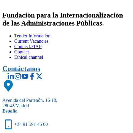
Fundación para la Internacionalización
de las Administraciones Públicas.
Tender Information
Current Vacancies
Connect.FIAP
Contact
Ethical channel
Contáctanos
Avenida del Partenón, 16-18,
28042/Madrid
España
+34 91 591 46 00