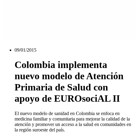
09/01/2015
Colombia implementa
nuevo modelo de Atención
Primaria de Salud con
apoyo de EUROsociAL II
El nuevo modelo de sanidad en Colombia se enfoca en
medicina familiar y comunitaria para mejorar la calidad de la
atención y promover un acceso a la salud en comunidades en
la región suroeste del país.