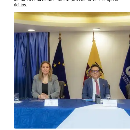
delitos.