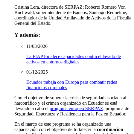
Cristina Lera, directora de SERPAZ; Roberto Romero Von
Buchwald, superintendente de Bancos; Santiago Requelme,
coordinador de la Unidad Antilavado de Activos de la Fiscalía
General del Estado.
Y además:
11/03/2026
La FIAP fortalece capacidades contra el lavado de
activos en entornos digitales
01/12/2025
Ecuador trabaja con Europa para combatir redes
financieras criminales
Con el objetivo de superar la crisis de seguridad asociada al
narcotráfico y el crimen organizado en Ecuador se está
llevando a cabo el
programa europeo SERPAZ
: programa de
Seguridad, Esperanza y Resiliencia para la Paz en Ecuador.
En el marco de este programa se ha organizado una
capacitación con el objetivo de fortalecer la
coordinación