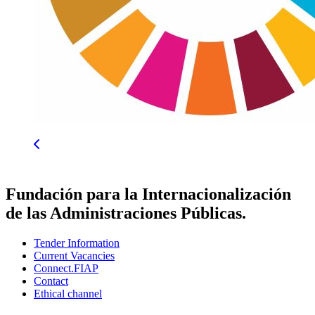
Fundación para la Internacionalización
de las Administraciones Públicas.
Tender Information
Current Vacancies
Connect.FIAP
Contact
Ethical channel