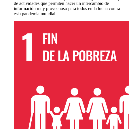
de actividades que permiten hacer un intercambio de
información muy provechoso para todos en la lucha contra
esta pandemia mundial.