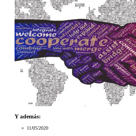
Y además:
11/05/2020