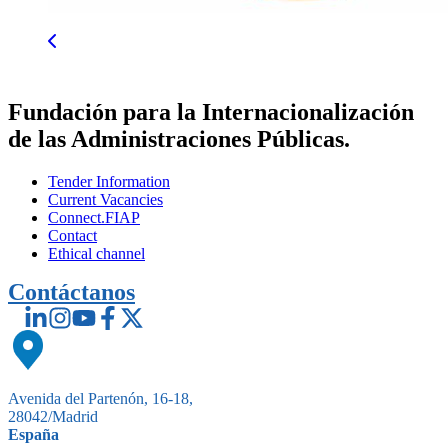
Fundación para la Internacionalización
de las Administraciones Públicas.
Tender Information
Current Vacancies
Connect.FIAP
Contact
Ethical channel
Contáctanos
Avenida del Partenón, 16-18,
28042/Madrid
España