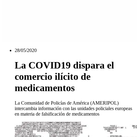
28/05/2020
La COVID19 dispara el
comercio ilícito de
medicamentos
La Comunidad de Policías de América (AMERIPOL)
intercambia información con las unidades policiales europeas
en materia de falsificación de medicamentos