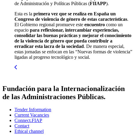
de Administración y Políticas Públicas (
FIIAPP
).
Esta es la
primera vez que se realiza en España un
Congreso de violencia de género de estas características
.
El Gobierno regional promueve este
encuentro
como un
espacio
para reflexionar, intercambiar experiencias,
consolidar las buenas prácticas y mejorar el conocimiento
de la violencia de género que pueda contribuir a
erradicar esta lacra de la sociedad
. De manera especial,
estas jornadas se enfocan en las “Nuevas formas de violencia”
ligadas al progreso tecnológico y social.
Fundación para la Internacionalización
de las Administraciones Públicas.
Tender Information
Current Vacancies
Connect.FIAP
Contact
Ethical channel