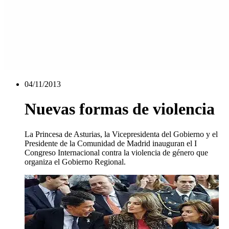
04/11/2013
Nuevas formas de violencia
La Princesa de Asturias, la Vicepresidenta del Gobierno y el
Presidente de la Comunidad de Madrid inauguran el I
Congreso Internacional contra la violencia de género que
organiza el Gobierno Regional.