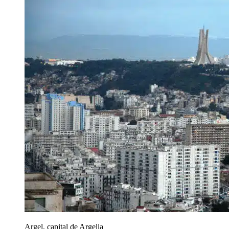
Argel, capital de Argelia