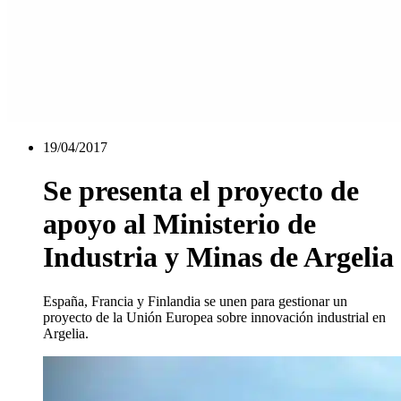
19/04/2017
Se presenta el proyecto de
apoyo al Ministerio de
Industria y Minas de Argelia
España, Francia y Finlandia se unen para gestionar un
proyecto de la Unión Europea sobre innovación industrial en
Argelia.