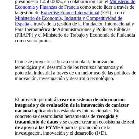
presupuesto 1.450.000€, en colaboración con el
Ministerio de
Economía y Finanzas de Francia
como socio líder a través de
la gestión de
Expertise France International
(EFI) , con el
Ministerio de Economía, Industria y Competitividad de
España
a través de la gestión de la Fundación Internacional y
Para Iberoamérica de Administraciones y Políticas Públicas
(FIIAPP) y el Ministerio de Trabajo y Economía de Finlandia
como socio junior.
Con este proyecto se busca estimular la innovación
tecnológica y el desarrollo de los recursos humanos y el
potencial industrial a través de un mejor uso de las políticas de
innovación, investigación y desarrollo tecnológico.
El proyecto permitirá
crear un sistema de información
integrado y de evaluación de la innovación de carácter
nacional
aplicando los estándares internacionales. En
concreto se desarrollarán herramientas de
recogida y
tratamiento de datos
y se espera crear un ecosistema de
red
de apoyo a las PYMES
para la promoción de la
investigación, innovación y el desarrollo (I+D).