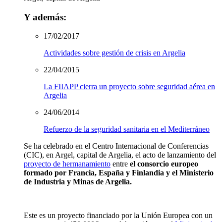
Y además:
17/02/2017
Actividades sobre gestión de crisis en Argelia
22/04/2015
La FIIAPP cierra un proyecto sobre seguridad aérea en
Argelia
24/06/2014
Refuerzo de la seguridad sanitaria en el Mediterráneo
Se ha celebrado en el Centro Internacional de Conferencias
(CIC), en Argel, capital de Argelia, el acto de lanzamiento del
proyecto de hermanamiento
entre
el consorcio europeo
formado por Francia, España y Finlandia y el Ministerio
de Industria y Minas de Argelia.
Este es un proyecto financiado por la Unión Europea con un