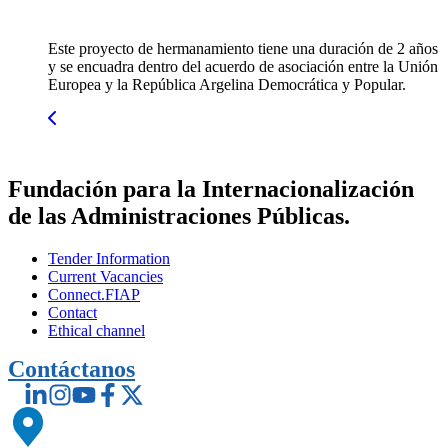
Este proyecto de hermanamiento tiene una duración de 2 años
y se encuadra dentro del acuerdo de asociación entre la Unión
Europea y la República Argelina Democrática y Popular.
Fundación para la Internacionalización
de las Administraciones Públicas.
Tender Information
Current Vacancies
Connect.FIAP
Contact
Ethical channel
Contáctanos