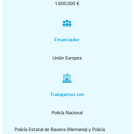
1.600.000 €
Financiador
Unión Europea
Trabajamos con
Policía Nacional
Policía Estatal de Baviera (Alemania) y Policía