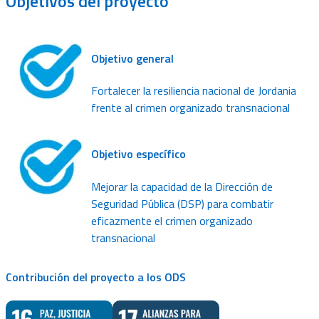
Objetivos
del proyecto
Objetivo general
Fortalecer la resiliencia nacional de Jordania
frente al crimen organizado transnacional
Objetivo específico
Mejorar la capacidad de la Dirección de
Seguridad Pública (DSP) para combatir
eficazmente el crimen organizado
transnacional
Contribución del proyecto a los ODS