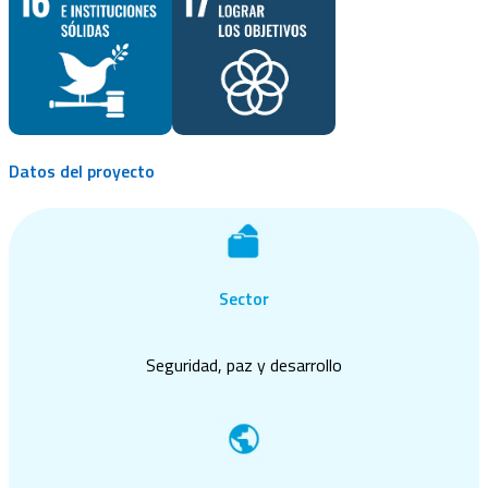
Datos del proyecto
Sector
Seguridad, paz y desarrollo