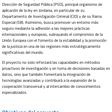
Dirección de Seguridad Pública (PSD), principal organismo de
aplicación de la ley en Jordania, en particular de su
Departamento de Investigación Criminal (CID) y de su Rama
Especial (SB). Asimismo, busca promover un entorno más
seguro mediante la adhesión a las mejores prácticas
internacionales y europeas, subrayando el compromiso de la
Unión Europea con el fomento de la estabilidad y la promoción
de la justicia en una de las regiones más estratégicamente
significativas del mundo.
El proyecto no solo reforzará las capacidades en métodos
proactivos de investigación y en toma de decisiones basadas en
datos, sino que también fomentará la integración de
tecnologías avanzadas y contribuirá a la expansión de la
cooperación transversal y al intercambio de conocimientos
especializados.