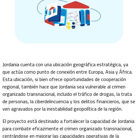
Jordania cuenta con una ubicación geográfica estratégica, ya
que actúa como punto de conexión entre Europa, Asia y África.
Esta ubicación, si bien ofrece oportunidades de cooperación
regional, también hace que Jordania sea vulnerable al crimen
organizado transnacional, incluido el tráfico de drogas, la trata
de personas, la ciberdelincuencia y los delitos financieros, que se
ven agravados por la inestabilidad geopolítica de la región.
El proyecto está destinado a fortalecer la capacidad de Jordania
para combatir eficazmente el crimen organizado transnacional,
centrándose en mejorar las capacidades operativas de la