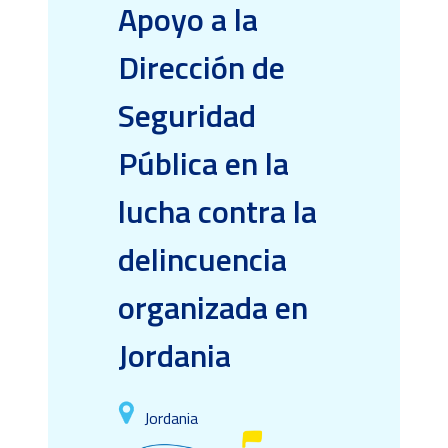
Apoyo a la
Dirección de
Seguridad
Pública en la
lucha contra la
delincuencia
organizada en
Jordania
Jordania