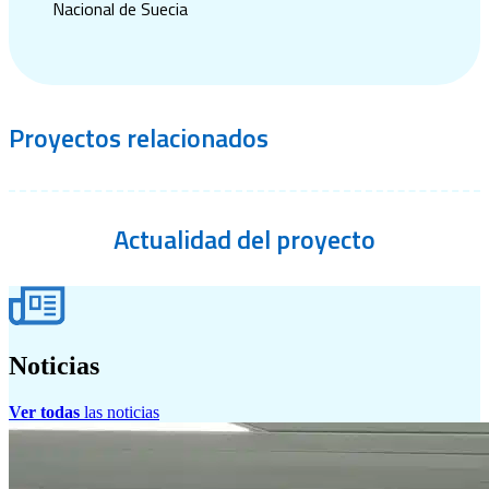
Nacional de Suecia
Proyectos
relacionados
Actualidad
del proyecto
Noticias
Ver todas
las noticias