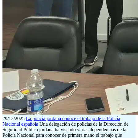
29/12/2025
La policía jordana conoce el trabajo de la Policía
Nacional española
Una delegación de policías de la Dirección de
Seguridad Pública jordana ha visitado varias dependencias de la
Policía Nacional para conocer de primera mano el trabajo que