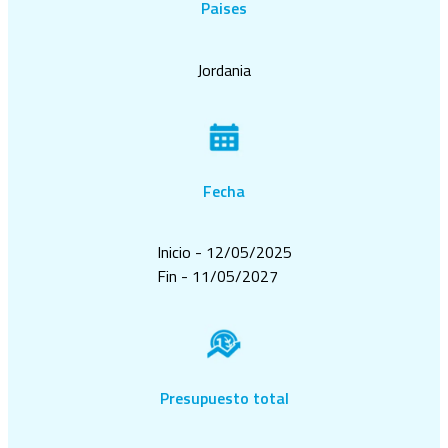
Paises
Jordania
Fecha
Inicio - 12/05/2025
Fin - 11/05/2027
Presupuesto total