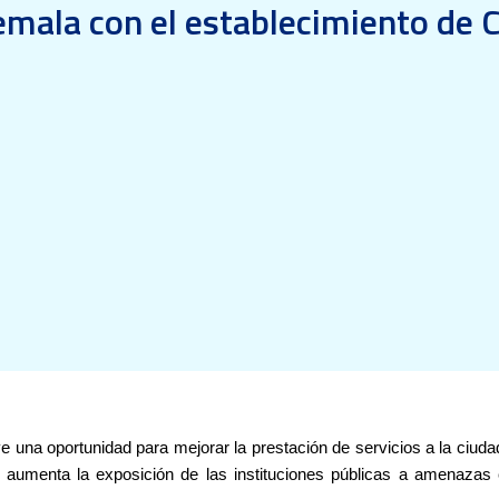
mala con el establecimiento de 
e una oportunidad para mejorar la prestación de servicios a la ciudada
n aumenta la exposición de las instituciones públicas a amenazas