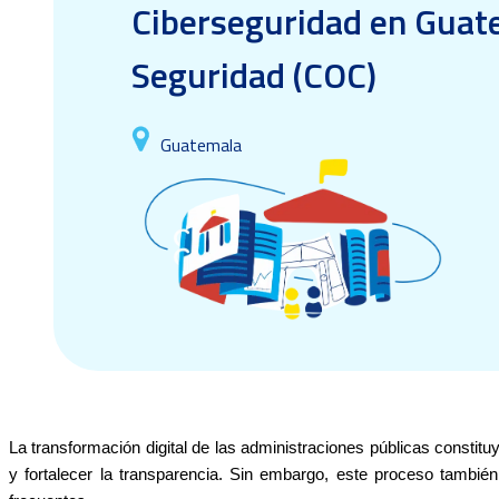
Ciberseguridad en Guate
Seguridad (COC)
Guatemala
La transformación digital de las administraciones públicas constituy
y fortalecer la transparencia. Sin embargo, este proceso tambié