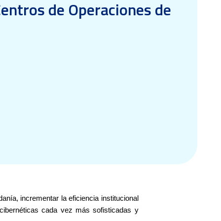
Centros de Operaciones de
nía, incrementar la eficiencia institucional
 cibernéticas cada vez más sofisticadas y