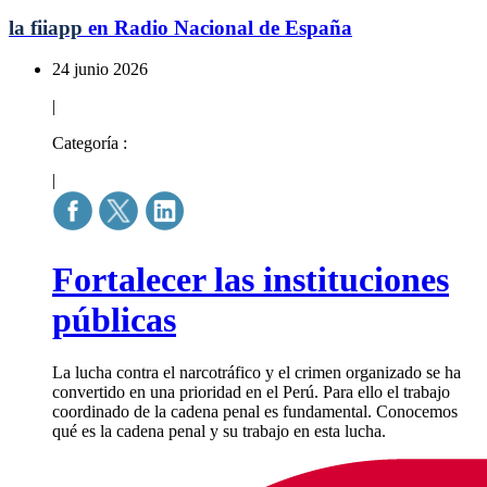
la fiiapp
en Radio Nacional de España
24 junio 2026
|
Categoría :
|
Fortalecer las instituciones
públicas
La lucha contra el narcotráfico y el crimen organizado se ha
convertido en una prioridad en el Perú. Para ello el trabajo
coordinado de la cadena penal es fundamental. Conocemos
qué es la cadena penal y su trabajo en esta lucha.