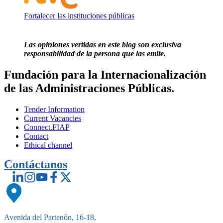
Fortalecer las instituciones públicas
Las opiniones vertidas en este blog son exclusiva
responsabilidad de la persona que las emite.
Fundación para la Internacionalización
de las Administraciones Públicas.
Tender Information
Current Vacancies
Connect.FIAP
Contact
Ethical channel
Contáctanos
Avenida del Partenón, 16-18,