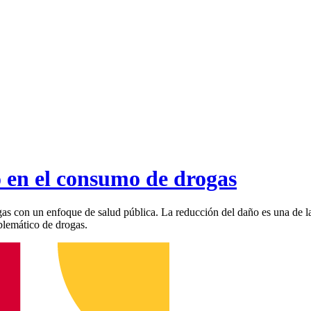
o en el consumo de drogas
gas con un enfoque de salud pública. La reducción del daño es una de la
blemático de drogas.