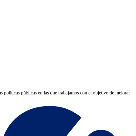
s políticas públicas en las que trabajamos con el objetivo de mejorar