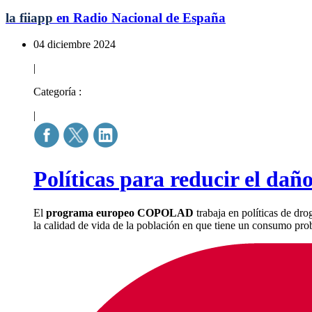
la fiiapp
en Radio Nacional de España
04 diciembre 2024
|
Categoría :
|
Políticas para reducir el dañ
El
programa europeo COPOLAD
trabaja en políticas de dro
la calidad de vida de la población en que tiene un consumo pro