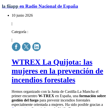
la fiiapp
en Radio Nacional de España
10 junio 2026
|
Categoría :
|
WTREX La Quijota: las
mujeres en la prevención de
incendios forestales
Hemos organizado con la Junta de Castilla-La Mancha el
primer encuentro
W-TREX
en España, una
formación sobre
gestión del fuego
para prevenir incendios forestales
especialmente orientada a mujeres. Ha sido posible gracias a