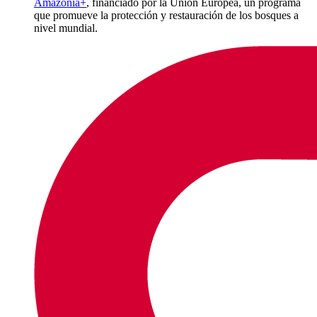
Amazonia+
, financiado por la Unión Europea, un programa
que promueve la protección y restauración de los bosques a
nivel mundial.