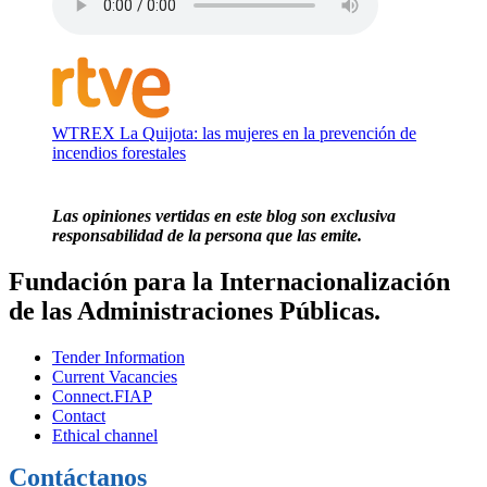
WTREX La Quijota: las mujeres en la prevención de
incendios forestales
Las opiniones vertidas en este blog son exclusiva
responsabilidad de la persona que las emite.
Fundación para la Internacionalización
de las Administraciones Públicas.
Tender Information
Current Vacancies
Connect.FIAP
Contact
Ethical channel
Contáctanos