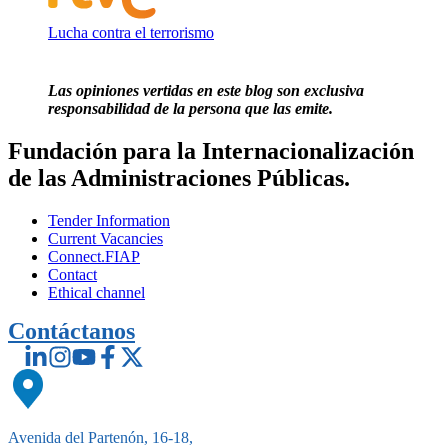
Lucha contra el terrorismo
Las opiniones vertidas en este blog son exclusiva
responsabilidad de la persona que las emite.
Fundación para la Internacionalización
de las Administraciones Públicas.
Tender Information
Current Vacancies
Connect.FIAP
Contact
Ethical channel
Contáctanos
Avenida del Partenón, 16-18,