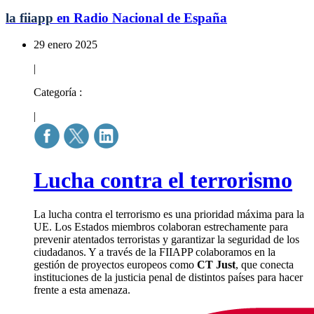
la fiiapp
en Radio Nacional de España
29 enero 2025
|
Categoría :
|
Lucha contra el terrorismo
La lucha contra el terrorismo es una prioridad máxima para la
UE. Los Estados miembros colaboran estrechamente para
prevenir atentados terroristas y garantizar la seguridad de los
ciudadanos. Y a través de la FIIAPP colaboramos en la
gestión de proyectos europeos como
CT Just
, que conecta
instituciones de la justicia penal de distintos países para hacer
frente a esta amenaza.