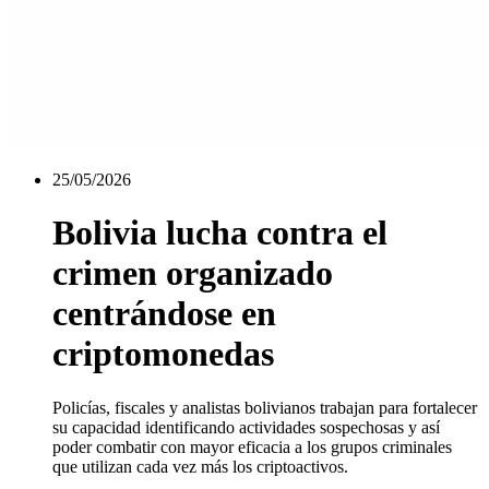
25/05/2026
Bolivia lucha contra el
crimen organizado
centrándose en
criptomonedas
Policías, fiscales y analistas bolivianos trabajan para fortalecer
su capacidad identificando actividades sospechosas y así
poder combatir con mayor eficacia a los grupos criminales
que utilizan cada vez más los criptoactivos.