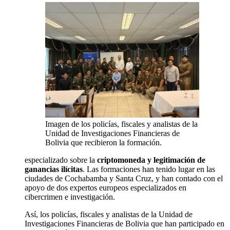
Imagen de los policías, fiscales y analistas de la
Unidad de Investigaciones Financieras de
Bolivia que recibieron la formación.
especializado
sobre la
criptomoneda y legitimación de
ganancias ilícitas
. Las formaciones han tenido lugar en las
ciudades de Cochabamba y Santa Cruz, y han contado con el
apoyo de dos expertos europeos especializados en
cibercrimen e investigación.
Así, los policías, fiscales y analistas de la Unidad de
Investigaciones Financieras de Bolivia que han participado en