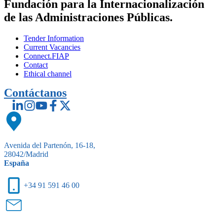
Fundación para la Internacionalización
de las Administraciones Públicas.
Tender Information
Current Vacancies
Connect.FIAP
Contact
Ethical channel
Contáctanos
Avenida del Partenón, 16-18,
28042/Madrid
España
+34 91 591 46 00