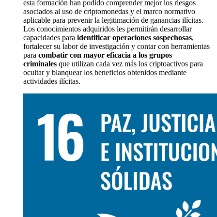
esta formación han podido comprender mejor los riesgos
asociados al uso de criptomonedas y el marco normativo
aplicable para prevenir la legitimación de ganancias ilícitas.
Los conocimientos adquiridos les permitirán desarrollar
capacidades para
identificar operaciones sospechosas
,
fortalecer su labor de investigación y contar con herramientas
para
combatir con mayor eficacia a los grupos
criminales
que utilizan cada vez más los criptoactivos para
ocultar y blanquear los beneficios obtenidos mediante
actividades ilícitas.